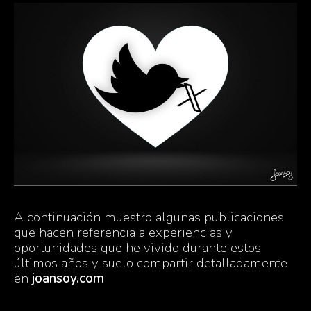
A continuación muestro algunas publicaciones
que hacen referencia a experiencias y
oportunidades que he vivido durante estos
últimos años y suelo compartir detalladamente
en
joansoy.com