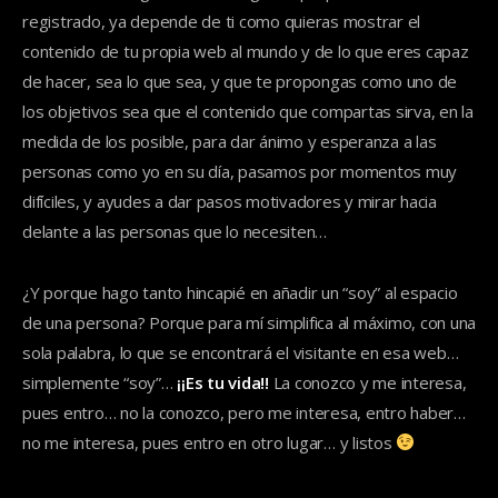
registrado, ya depende de ti como quieras mostrar el
contenido de tu propia web al mundo y de lo que eres capaz
de hacer, sea lo que sea, y que te propongas como uno de
los objetivos sea que el contenido que compartas sirva, en la
medida de los posible, para dar ánimo y esperanza a las
personas como yo en su día, pasamos por momentos muy
difíciles, y ayudes a dar pasos motivadores y mirar hacia
delante a las personas que lo necesiten…
¿Y porque hago tanto hincapié en añadir un “soy” al espacio
de una persona? Porque para mí simplifica al máximo, con una
sola palabra, lo que se encontrará el visitante en esa web…
simplemente “soy”…
¡¡Es tu vida!!
La conozco y me interesa,
pues entro… no la conozco, pero me interesa, entro haber…
no me interesa, pues entro en otro lugar… y listos