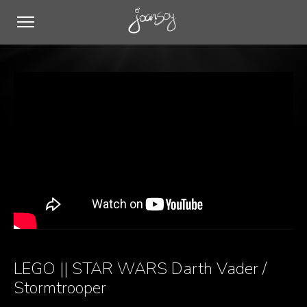
LEGO || STAR WARS Darth Vader /
Stormtrooper