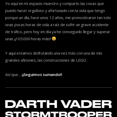
Yo aquí en mi espacio muestro y comparto las cosas que
puedo hacer orgulloso y afortunado con la vida que tengo
porque un día, hace unos 12 años, me pronosticaron tan solo
unas pocas horas de vida a raíz de sufrir un grave accidente
de tráfico, pero hoy en día ya he conseguido llegar y superar
unas ¡¡105.000 horas más!!
Y aquí estamos disfrutando una vez más con una de mis
grandes aficiones, las construcciones de LEGO.
Así que…
¡¡Seguimos sumando!!