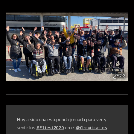
Hoy a sido una estupenda jornada para ver y
sentir los
#F1test2020
en el
@Circuitcat_es