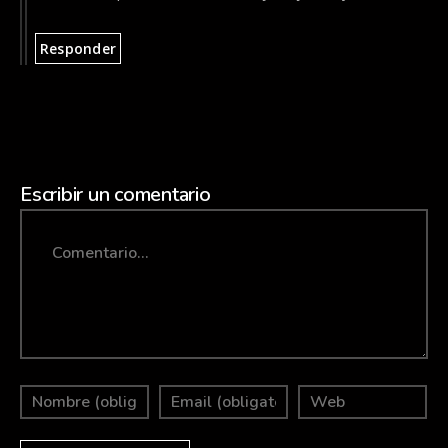
Responder
Escribir un comentario
Comment