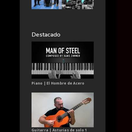
Destacado
Piano | El Hombre de Acero
Guitarra | Asturias de solo 1