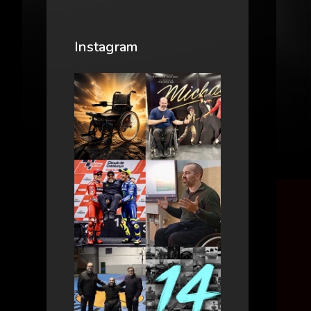
Instagram