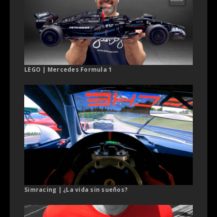
LEGO | Mercedes Formula 1
Simracing | ¿La vida sin sueños?