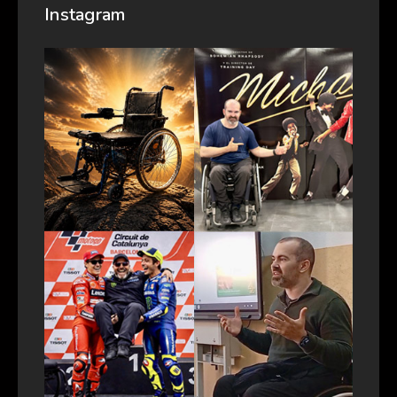
Instagram