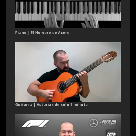
Piano | El Hombre de Acero
Guitarra | Asturias de solo 1 minuto