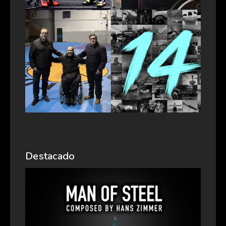
Destacado